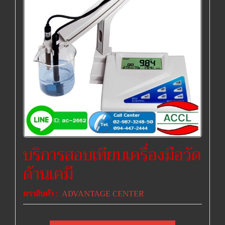
บริการสอบเทียบเครื่องมือวัด
ด้านเคมี
ตราสินค้า :
ADVANTAGE CENTER