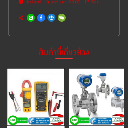
วันจันทร์ - วันเสาร์ เวลา 08.00 - 17:00 น.
สินค้าที่เกี่ยวข้อง