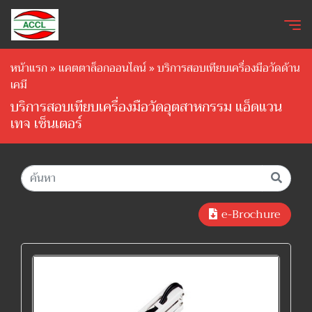
หน้าแรก
»
แคตตาล็อกออนไลน์
»
บริการสอบเทียบเครื่องมือวัดด้าน
เคมี
บริการสอบเทียบเครื่องมือวัดอุตสาหกรรม แอ็ดแวน
เทจ เซ็นเตอร์
e-Brochure