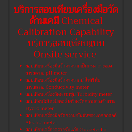
บริการสอบเทียบเครื่องมือวัด
ด้านเคมี
Chemical
Calibration Capability
บริการสอบเทียบแบบ
Onsite service
สอบเทียบเครื่องมือวัดค่าความเป็นกรด-ด่างของ
สารละลาย pH meter
สอบเทียบเครื่องมือวัดค่าความนำไฟฟ้าใน
สารละลาย Conductivity meter
สอบเทียบเครื่องวัดความขุ่น Turbidity meter
สอบเทียบไฮโดรมิเตอร์ เครื่องวัดความถ่วงจำเพาะ
Hydro meter
สอบเทียบเครื่องมือวัดความเข้มข้นของแอลกอฮอล์
Alcohol meter
สอบเทียบเครื่องตรวจจับแก๊ส Gas detector