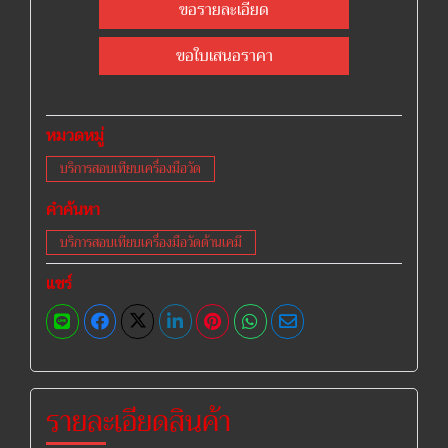
ขอรายละเอียด
ขอใบเสนอราคา
หมวดหมู่
บริการสอบเทียบเครื่องมือวัด
คำค้นหา
บริการสอบเทียบเครื่องมือวัดด้านเคมี
แชร์
รายละเอียดสินค้า