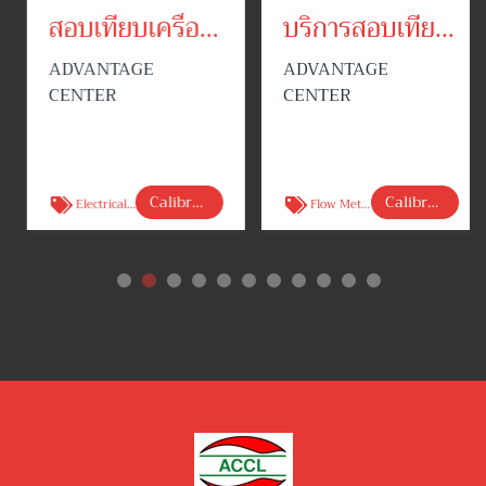
สอบเทียบเครื่องมือวัด
บริการสอบเทียบเครื่องมือวัดด้านอัตราการไหล
ADVANTAGE
ADVANTAGE
CENTER
CENTER
Calibration Services
Calibration Services
Electrical calibration
Flow Meter calibration