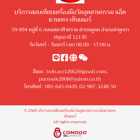
บริการสอบเทียบเครื่องมือวัดอุตสาหกรรม แอ็ด
แวนเทจ เซ็นเตอร์
59/494 หมู่ที่ 6 ถนนเสมาฟ้าคราม ตำบลคูคต อำเภอลำลูกกา
ปทุมธานี 12130
วันจันทร์ - วันเสาร์ เวลา 08.00 - 17:00 น.
อีเมล :
info.accl2662@gmail.com
,
pornsak2008@yahoo.co.th
โทรศัพท์ :
081-645-0420
,
02-987-3248-50
© 2569
บริการสอบเทียบเครื่องมือวัดอุตสาหกรรม แอ็ดแวนเทจ
เซ็นเตอร์
All rights reserved.