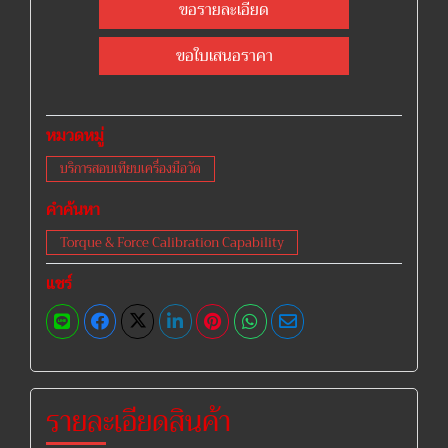
ขอรายละเอียด
ขอใบเสนอราคา
หมวดหมู่
บริการสอบเทียบเครื่องมือวัด
คำค้นหา
Torque & Force Calibration Capability
แชร์
รายละเอียดสินค้า