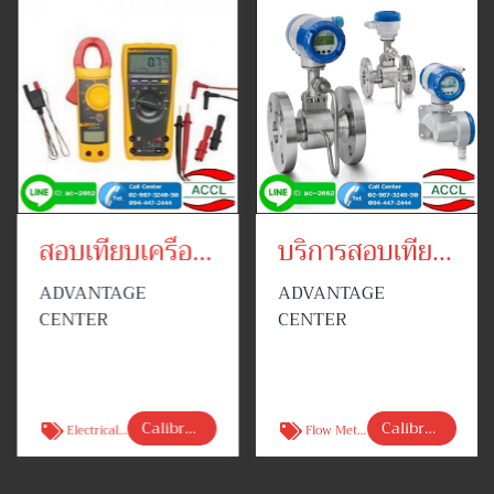
สอบเทียบเครื่องมือวัด
บริการสอบเทียบเครื่องมือวัดด้านอัตราการไหล
ADVANTAGE
ADVANTAGE
CENTER
CENTER
Calibration Services
Calibration Services
Electrical calibration
Flow Meter calibration