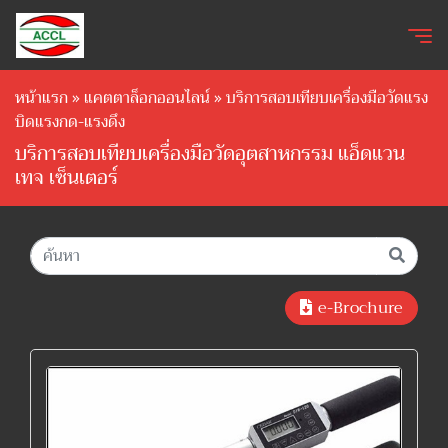
หน้าแรก
»
แคตตาล็อกออนไลน์
»
บริการสอบเทียบเครื่องมือวัดแรง
บิดแรงกด-แรงดึง
บริการสอบเทียบเครื่องมือวัดอุตสาหกรรม แอ็ดแวน
เทจ เซ็นเตอร์
e-Brochure