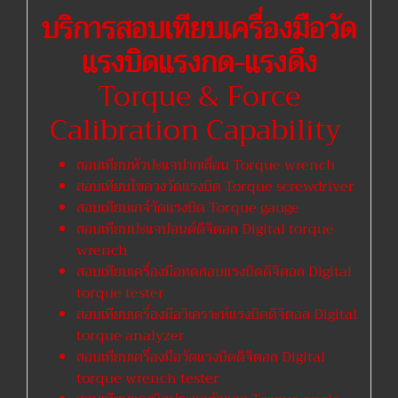
บริการสอบเทียบเครื่องมือวัด
แรงบิดแรงกด-แรงดึง
Torque & Force
Calibration Capability
สอบเทียบหัวปะแจปากเลื่อน Torque wrench
สอบเทียบไขควงวัดแรงบิด Torque screwdriver
สอบเทียบเกจ์วัดแรงบิด Torque gauge
สอบเทียบปะแจปอนด์ดิจิตอล Digital torque
wrench
สอบเทียบเครื่องมือทดสอบแรงบิดดิจิตอล Digital
torque tester
สอบเทียบเครื่องมือวิเคราะห์แรงบิดดิจิตอล Digital
torque analyzer
สอบเทียบเครื่องมือวัดแรงบิดดิจิตอล Digital
torque wrench tester