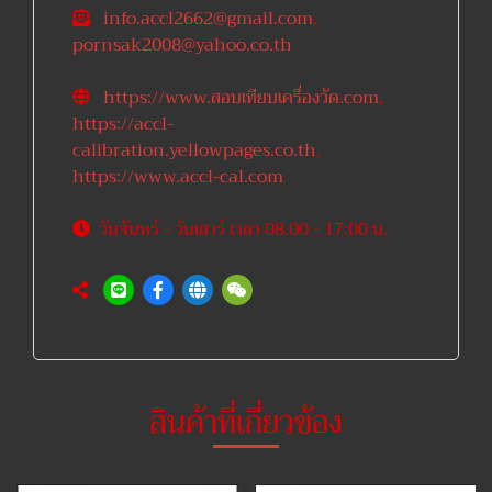
info.accl2662@gmail.com
,
pornsak2008@yahoo.co.th
https://www.สอบเทียบเครื่องวัด.com
,
https://accl-
calibration.yellowpages.co.th
,
https://www.accl-cal.com
วันจันทร์ - วันเสาร์ เวลา 08.00 - 17:00 น.
สินค้าที่เกี่ยวข้อง