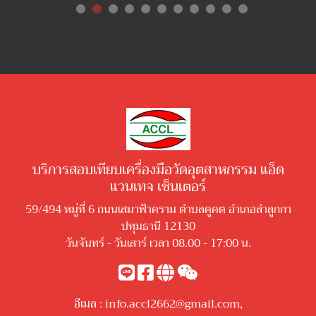
บริการสอบเทียบเครื่องมือวัดอุตสาหกรรม แอ็ด
แวนเทจ เซ็นเตอร์
59/494 หมู่ที่ 6 ถนนเสมาฟ้าคราม ตำบลคูคต อำเภอลำลูกกา
ปทุมธานี 12130
วันจันทร์ - วันเสาร์ เวลา 08.00 - 17:00 น.
อีเมล :
info.accl2662@gmail.com
,