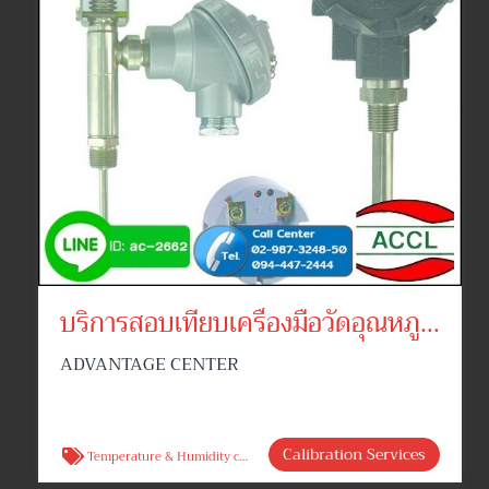
บริการสอบเทียบเครื่องมือวัดอุณหภูมิ สอบเทียบเครื่องวัดความชื้น
ADVANTAGE CENTER
Calibration Services
Temperature & Humidity calibration