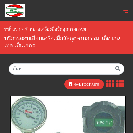
หน้าแรก
»
จำหน่ายเครื่องมือวัดอุตสาหกรรม
บริการสอบเทียบเครื่องมือวัดอุตสาหกรรม แอ็ดแวน
เทจ เซ็นเตอร์
e-Brochure